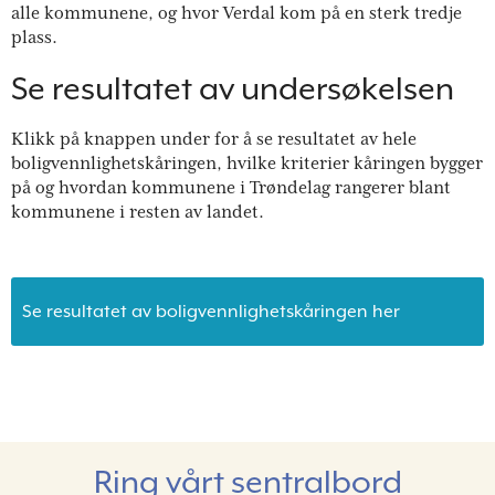
alle kommunene, og hvor Verdal kom på en sterk tredje
plass.
Se resultatet av undersøkelsen
Klikk på knappen under for å se resultatet av hele
boligvennlighetskåringen, hvilke kriterier kåringen bygger
på og hvordan kommunene i Trøndelag rangerer blant
kommunene i resten av landet.
Se resultatet av boligvennlighetskåringen her
Ring vårt sentralbord