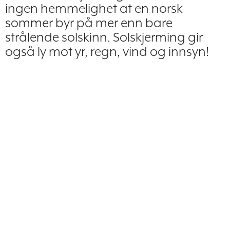
ingen hemmelighet at en norsk
sommer byr på mer enn bare
strålende solskinn. Solskjerming gir
også ly mot yr, regn, vind og innsyn!