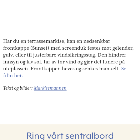
Har du en terrassemarkise, kan en nedsenkbar
frontkappe (Sunset) med screenduk festes mot gelender,
gulv, eller til justerbare vindsikringsstag. Den hindrer
innsyn og lav sol, tar av for vind og gjør det lunere på
uteplassen. Frontkappen heves og senkes manuelt.
Se
film her.
Tekst og bilder:
Markisemannen
Ring vårt sentralbord