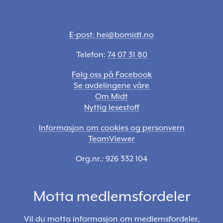
E-post: hei@bomidt.no
Telefon:
74 07 31 80
Følg oss på Facebook
Se avdelingene våre
Om Midt
Nyttig lesestoff
Informasjon om cookies og personvern
TeamViewer
Org.nr.: 926 332 104
Motta medlemsfordeler
Vil du motta informasjon om medlemsfordeler,