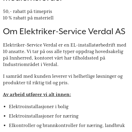
50,- rabatt på timepris
10 % rabatt på materiell
Om Elektriker-Service Verdal AS
Elektriker-Service Verdal er en EL-installatørbedrift med
10 ansatte. Vi tar på oss alle typer oppdrag hovedsakelig
på Innherred, kontoret vårt har tilholdssted på
Industriområdet i Verdal.
I samråd med kunden leverer vi helhetlige løsninger og
produkter til riktig tid og pris.
Av arbeid utfører vi alt innen:
Elektroinstallasjoner i bolig
Elektroinstallasjoner for næring
Elkontroller og brannkontroller for næring, landbruk