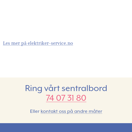
Les mer på elektriker-service.no
Ring vårt sentralbord
74 07 31 80
Eller
kontakt oss på andre måter